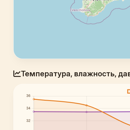
Температура, влажность, да