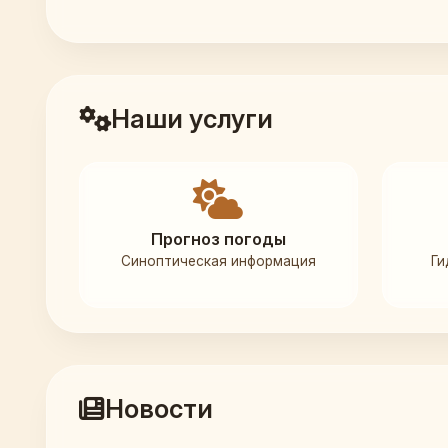
Наши услуги
Прогноз погоды
Синоптическая информация
Ги
Новости