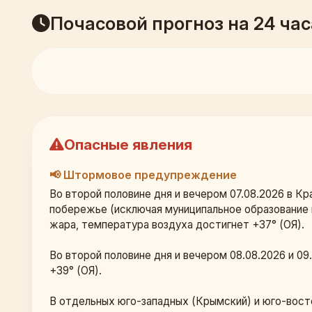
Почасовой прогноз на 24 час
Опасные явления
📢 Штормовое предупреждение
Во второй половине дня и вечером 07.08.2026 в К
побережье (исключая муниципальное образование 
жара, температура воздуха достигнет +37° (ОЯ).
Во второй половине дня и вечером 08.08.2026 и 0
+39° (ОЯ).
В отдельных юго-западных (Крымский) и юго-вост