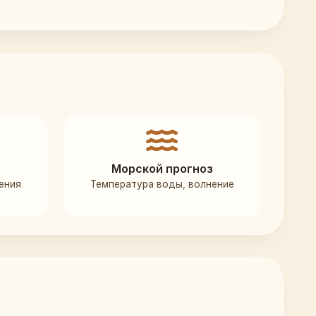
Морской прогноз
ения
Температура воды, волнение