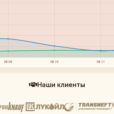
Наши клиенты