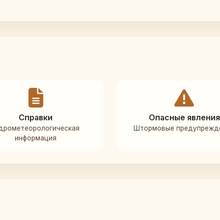
Справки
Опасные явления
дрометеорологическая
Штормовые предупрежд
информация