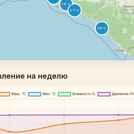
вление на неделю