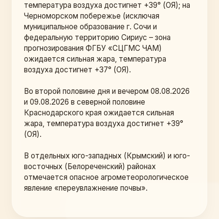
температура воздуха достигнет +39° (ОЯ); на 
Черноморском побережье (исключая 
муниципальное образование г. Сочи и 
федеральную территорию Сириус – зона 
прогнозирования ФГБУ «СЦГМС ЧАМ) 
ожидается сильная жара, температура 
воздуха достигнет +37° (ОЯ).
Во второй половине дня и вечером 08.08.2026 
и 09.08.2026 в северной половине 
Краснодарского края ожидается сильная 
жара, температура воздуха достигнет +39° 
(ОЯ).
В отдельных юго-западных (Крымский) и юго-
восточных (Белореченский) районах 
отмечается опасное агрометеорологическое 
явление «переувлажнение почвы». 