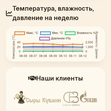
Температура, влажность,
давление на неделю
Наши клиенты