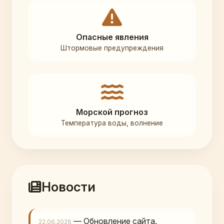
Опасные явления
Штормовые предупреждения
Морской прогноз
Температура воды, волнение
Новости
— Обновление сайта.
22.06.2026