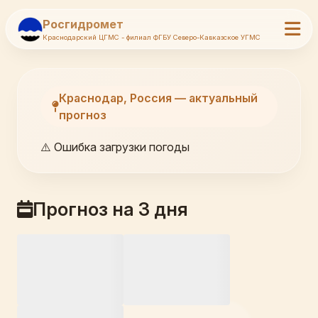
Росгидромет
Краснодарский ЦГМС - филиал ФГБУ Северо-Кавказское УГМС
Краснодар, Россия — актуальный
прогноз
⚠️ Ошибка загрузки погоды
Прогноз на 3 дня