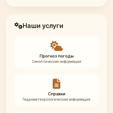
Наши услуги
Прогноз погоды
Синоптическая информация
Справки
Гидрометеорологическая информация