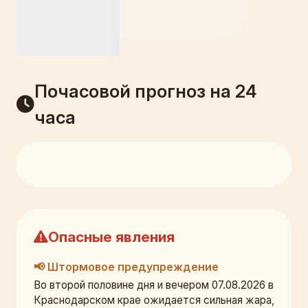
Почасовой прогноз на 24
часа
Опасные явления
📢 Штормовое предупреждение
Во второй половине дня и вечером 07.08.2026 в 
Краснодарском крае ожидается сильная жара, 