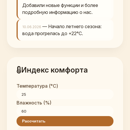
Добавили новые функции и более
подробную информацию о нас.
— Начало летнего сезона:
10.06.2026
вода прогрелась до +22°C.
Индекс комфорта
Температура (°C)
Влажность (%)
Рассчитать