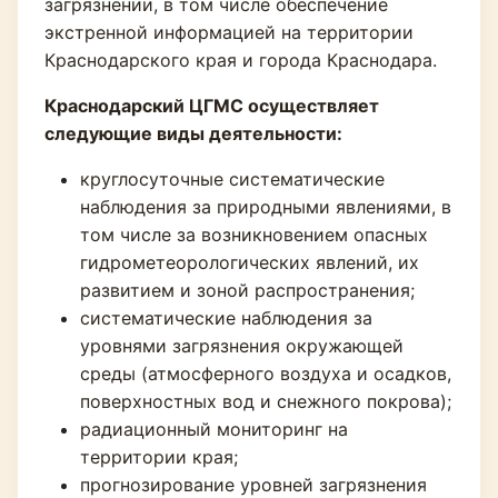
загрязнении, в том числе обеспечение
экстренной информацией на территории
Краснодарского края и города Краснодара.
Краснодарский ЦГМС осуществляет
следующие виды деятельности:
круглосуточные систематические
наблюдения за природными явлениями, в
том числе за возникновением опасных
гидрометеорологических явлений, их
развитием и зоной распространения;
систематические наблюдения за
уровнями загрязнения окружающей
среды (атмосферного воздуха и осадков,
поверхностных вод и снежного покрова);
радиационный мониторинг на
территории края;
прогнозирование уровней загрязнения