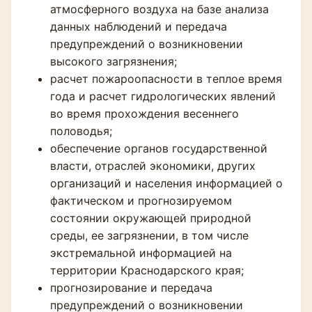
атмосферного воздуха на базе анализа
данных наблюдений и передача
предупреждений о возникновении
высокого загрязнения;
расчет пожароопасности в теплое время
года и расчет гидрологических явлений
во время прохождения весеннего
половодья;
обеспечение органов государственной
власти, отраслей экономики, других
организаций и населения информацией о
фактическом и прогнозируемом
состоянии окружающей природной
среды, ее загрязнении, в том числе
экстремальной информацией на
территории Краснодарского края;
прогнозирование и передача
предупреждений о возникновении