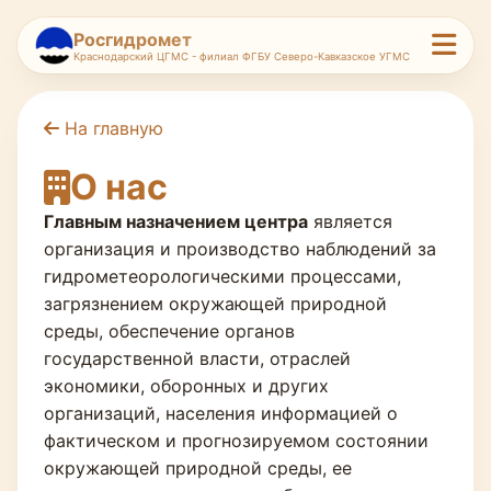
Росгидромет
Краснодарский ЦГМС - филиал ФГБУ Северо-Кавказское УГМС
На главную
О нас
Главным назначением центра
является
организация и производство наблюдений за
гидрометеорологическими процессами,
загрязнением окружающей природной
среды, обеспечение органов
государственной власти, отраслей
экономики, оборонных и других
организаций, населения информацией о
фактическом и прогнозируемом состоянии
окружающей природной среды, ее